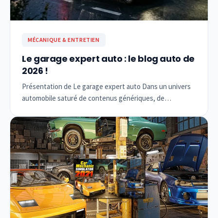
MÉCANIQUE & ENTRETIEN
Le garage expert auto : le blog auto de
2026 !
Présentation de Le garage expert auto Dans un univers
automobile saturé de contenus génériques, de…