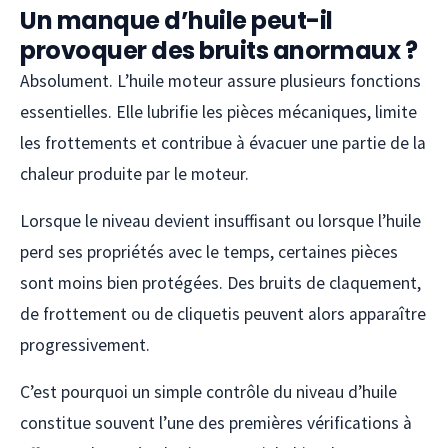
Un manque d’huile peut-il
provoquer des bruits anormaux ?
Absolument. L’huile moteur assure plusieurs fonctions
essentielles. Elle lubrifie les pièces mécaniques, limite
les frottements et contribue à évacuer une partie de la
chaleur produite par le moteur.
Lorsque le niveau devient insuffisant ou lorsque l’huile
perd ses propriétés avec le temps, certaines pièces
sont moins bien protégées. Des bruits de claquement,
de frottement ou de cliquetis peuvent alors apparaître
progressivement.
C’est pourquoi un simple contrôle du niveau d’huile
constitue souvent l’une des premières vérifications à