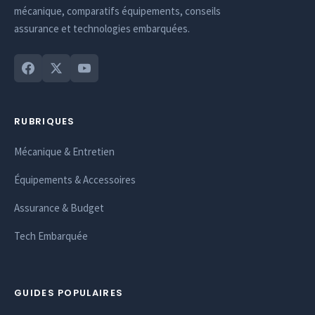
mécanique, comparatifs équipements, conseils
assurance et technologies embarquées.
RUBRIQUES
Mécanique & Entretien
Équipements & Accessoires
Assurance & Budget
Tech Embarquée
GUIDES POPULAIRES