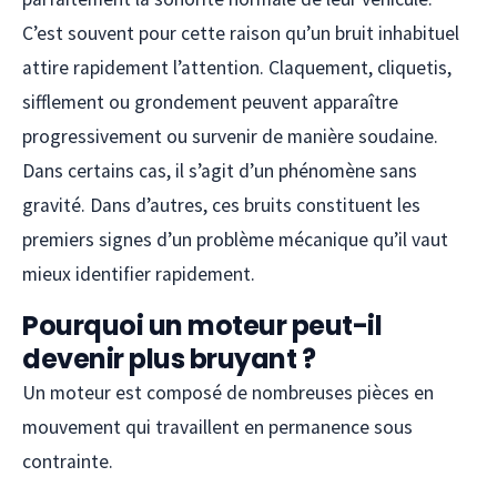
C’est souvent pour cette raison qu’un bruit inhabituel
attire rapidement l’attention. Claquement, cliquetis,
sifflement ou grondement peuvent apparaître
progressivement ou survenir de manière soudaine.
Dans certains cas, il s’agit d’un phénomène sans
gravité. Dans d’autres, ces bruits constituent les
premiers signes d’un problème mécanique qu’il vaut
mieux identifier rapidement.
Pourquoi un moteur peut-il
devenir plus bruyant ?
Un moteur est composé de nombreuses pièces en
mouvement qui travaillent en permanence sous
contrainte.