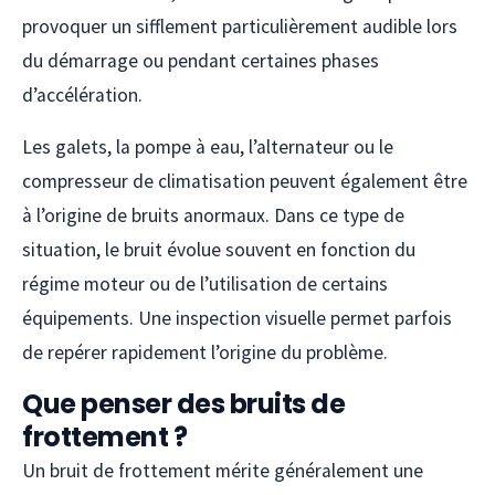
provoquer un sifflement particulièrement audible lors
du démarrage ou pendant certaines phases
d’accélération.
Les galets, la pompe à eau, l’alternateur ou le
compresseur de climatisation peuvent également être
à l’origine de bruits anormaux. Dans ce type de
situation, le bruit évolue souvent en fonction du
régime moteur ou de l’utilisation de certains
équipements. Une inspection visuelle permet parfois
de repérer rapidement l’origine du problème.
Que penser des bruits de
frottement ?
Un bruit de frottement mérite généralement une