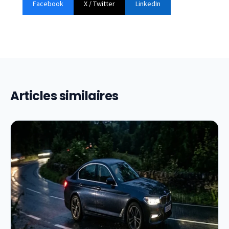
Facebook
X / Twitter
LinkedIn
Articles similaires