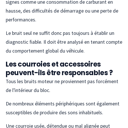
signes comme une consommation de carburant en
hausse, des difficultés de démarrage ou une perte de
performances.
Le bruit seul ne suffit donc pas toujours à établir un
diagnostic fiable. Il doit être analysé en tenant compte
du comportement global du véhicule.
Les courroies et accessoires
peuvent-ils être responsables ?
Tous les bruits moteur ne proviennent pas forcément
de l’intérieur du bloc.
De nombreux éléments périphériques sont également
susceptibles de produire des sons inhabituels.
Une courroie usée, détendue ou mal alignée peut