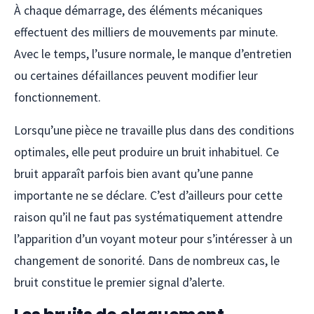
À chaque démarrage, des éléments mécaniques
effectuent des milliers de mouvements par minute.
Avec le temps, l’usure normale, le manque d’entretien
ou certaines défaillances peuvent modifier leur
fonctionnement.
Lorsqu’une pièce ne travaille plus dans des conditions
optimales, elle peut produire un bruit inhabituel. Ce
bruit apparaît parfois bien avant qu’une panne
importante ne se déclare. C’est d’ailleurs pour cette
raison qu’il ne faut pas systématiquement attendre
l’apparition d’un voyant moteur pour s’intéresser à un
changement de sonorité. Dans de nombreux cas, le
bruit constitue le premier signal d’alerte.