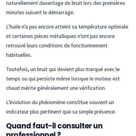
naturellement davantage de bruit lors des premières
minutes suivant le démarrage.
L’huile n’a pas encore atteint sa température optimale
et certaines pièces métalliques n’ont pas encore
retrouvé leurs conditions de fonctionnement
habituelles.
Toutefois, un bruit qui devient plus marqué avec le
temps ou qui persiste même lorsque le moteur est
chaud mérite généralement une vérification.
L’évolution du phénomène constitue souvent un
indicateur plus pertinent que sa simple présence.
Quand faut-il consulter un
professionnel ?