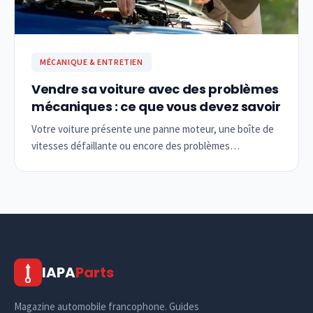
MÉCANIQUE & ENTRETIEN
Vendre sa voiture avec des problèmes
mécaniques : ce que vous devez savoir
Votre voiture présente une panne moteur, une boîte de
vitesses défaillante ou encore des problèmes…
IAPA
Parts
Magazine automobile francophone. Guides