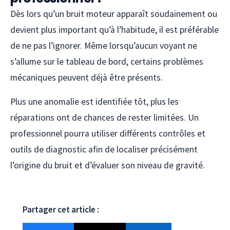
Dès lors qu’un bruit moteur apparaît soudainement ou
devient plus important qu’à l’habitude, il est préférable
de ne pas l’ignorer. Même lorsqu’aucun voyant ne
s’allume sur le tableau de bord, certains problèmes
mécaniques peuvent déjà être présents.
Plus une anomalie est identifiée tôt, plus les
réparations ont de chances de rester limitées. Un
professionnel pourra utiliser différents contrôles et
outils de diagnostic afin de localiser précisément
l’origine du bruit et d’évaluer son niveau de gravité.
Partager cet article :