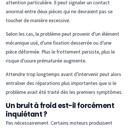
attention particulière. Il peut signaler un contact
anormal entre deux pièces qui ne devraient pas se
toucher de manière excessive.
Selon les cas, le problème peut provenir d’un élément
mécanique usé, d’une fixation desserrée ou d’une
pièce déformée. Plus le frottement persiste, plus le
risque d’usure prématurée augmente.
Attendre trop longtemps avant d’intervenir peut alors
entraîner des réparations plus importantes que si le
problème avait été traité dès les premiers symptômes.
Un bruit à froid est-il forcément
inquiétant ?
Pas nécessairement. Certains moteurs produisent