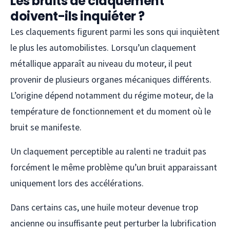
Les bruits de claquement
doivent-ils inquiéter ?
Les claquements figurent parmi les sons qui inquiètent
le plus les automobilistes. Lorsqu’un claquement
métallique apparaît au niveau du moteur, il peut
provenir de plusieurs organes mécaniques différents.
L’origine dépend notamment du régime moteur, de la
température de fonctionnement et du moment où le
bruit se manifeste.
Un claquement perceptible au ralenti ne traduit pas
forcément le même problème qu’un bruit apparaissant
uniquement lors des accélérations.
Dans certains cas, une huile moteur devenue trop
ancienne ou insuffisante peut perturber la lubrification