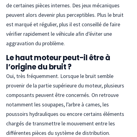
de certaines pièces internes. Des jeux mécaniques
peuvent alors devenir plus perceptibles. Plus le bruit
est marqué et régulier, plus il est conseillé de faire
vérifier rapidement le véhicule afin d’éviter une
aggravation du problème.
Le haut moteur peut-il être à
l’origine du bruit ?
Oui, très fréquemment. Lorsque le bruit semble
provenir de la partie supérieure du moteur, plusieurs
composants peuvent être concernés. On retrouve
notamment les soupapes, l’arbre à cames, les
poussoirs hydrauliques ou encore certains éléments
chargés de transmettre le mouvement entre les
différentes pièces du système de distribution.