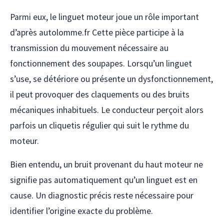
Parmi eux, le linguet moteur joue un rôle important
d’après
autolomme.fr
Cette pièce participe à la
transmission du mouvement nécessaire au
fonctionnement des soupapes. Lorsqu’un linguet
s’use, se détériore ou présente un dysfonctionnement,
il peut provoquer des claquements ou des bruits
mécaniques inhabituels. Le conducteur perçoit alors
parfois un cliquetis régulier qui suit le rythme du
moteur.
Bien entendu, un bruit provenant du haut moteur ne
signifie pas automatiquement qu’un linguet est en
cause. Un diagnostic précis reste nécessaire pour
identifier l’origine exacte du problème.