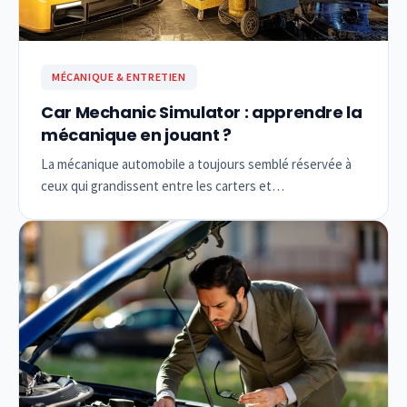
MÉCANIQUE & ENTRETIEN
Car Mechanic Simulator : apprendre la
mécanique en jouant ?
La mécanique automobile a toujours semblé réservée à
ceux qui grandissent entre les carters et…