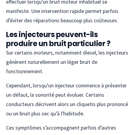
effectuer lorsqu’un bruit moteur inhabituel se
manifeste. Une intervention rapide permet parfois
d’éviter des réparations beaucoup plus coûteuses.
Les injecteurs peuvent-ils
produire un bruit particulier ?
Sur certains moteurs, notamment diesel, les injecteurs
génèrent naturellement un léger bruit de
fonctionnement.
Cependant, lorsqu’un injecteur commence à présenter
un défaut, la sonorité peut évoluer. Certains
conducteurs décrivent alors un cliquetis plus prononcé
ou un bruit plus sec qu’à l’habitude.
Ces symptômes s’accompagnent parfois d’autres