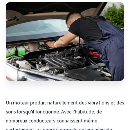
Un moteur produit naturellement des vibrations et des
sons lorsqu’il fonctionne. Avec l’habitude, de
nombreux conducteurs connaissent même
parfaitement la sonorité normale de leur véhicule.